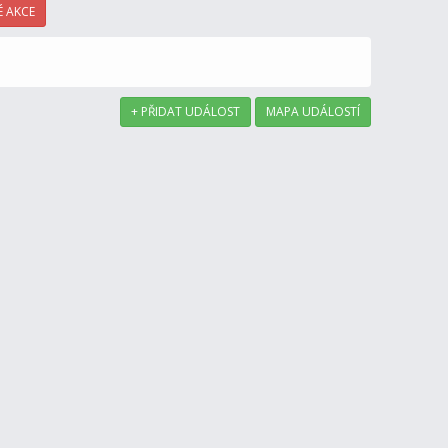
 AKCE
+ PŘIDAT UDÁLOST
MAPA UDÁLOSTÍ