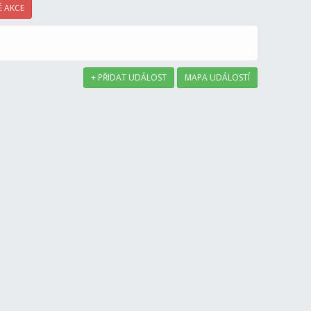
 AKCE
+ PŘIDAT UDÁLOST
MAPA UDÁLOSTÍ