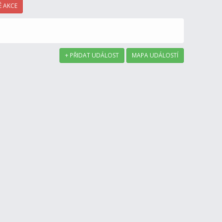
 AKCE
+ PŘIDAT UDÁLOST
MAPA UDÁLOSTÍ