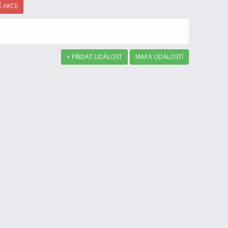
 AKCE
+ PŘIDAT UDÁLOST
MAPA UDÁLOSTÍ