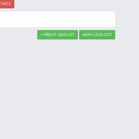
 AKCE
+ PŘIDAT UDÁLOST
MAPA UDÁLOSTÍ