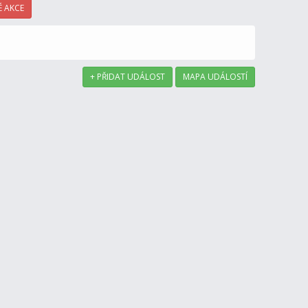
 AKCE
+ PŘIDAT UDÁLOST
MAPA UDÁLOSTÍ