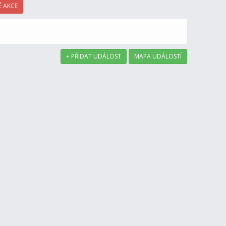
 AKCE
+ PŘIDAT UDÁLOST
MAPA UDÁLOSTÍ