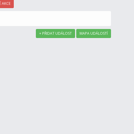
 AKCE
+ PŘIDAT UDÁLOST
MAPA UDÁLOSTÍ