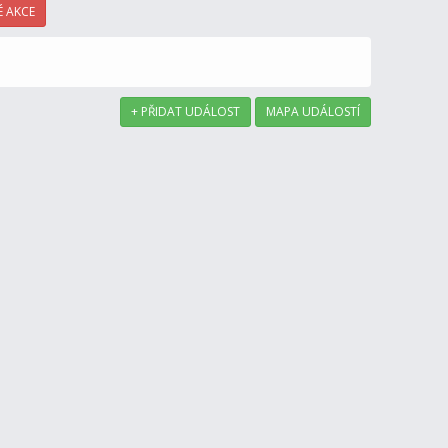
 AKCE
+ PŘIDAT UDÁLOST
MAPA UDÁLOSTÍ